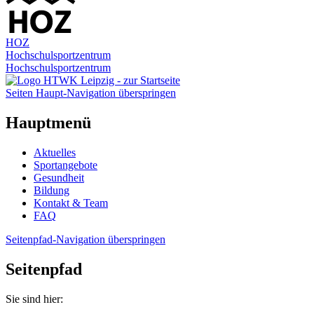
HOZ
Hochschulsportzentrum
Hochschulsportzentrum
Seiten Haupt-Navigation überspringen
Hauptmenü
Aktuelles
Sportangebote
Gesundheit
Bildung
Kontakt & Team
FAQ
Seitenpfad-Navigation überspringen
Seitenpfad
Sie sind hier: