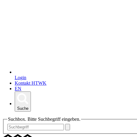
Login
Kontakt HTWK
EN
Suche
Suchbox. Bitte Suchbegriff eingeben.