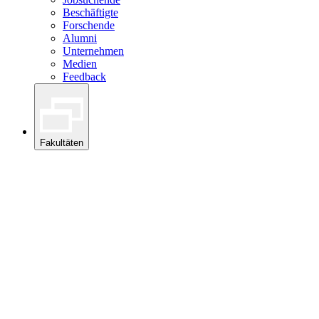
Beschäftigte
Forschende
Alumni
Unternehmen
Medien
Feedback
Fakultäten