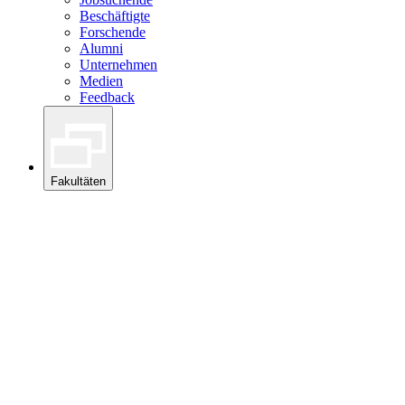
Beschäftigte
Forschende
Alumni
Unternehmen
Medien
Feedback
Fakultäten