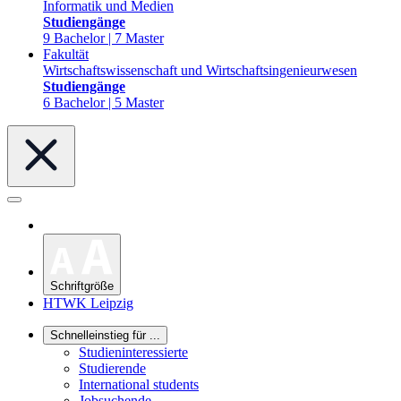
Informatik und Medien
Studiengänge
9 Bachelor | 7 Master
Fakultät
Wirtschaftswissenschaft und Wirtschaftsingenieurwesen
Studiengänge
6 Bachelor | 5 Master
Schriftgröße
HTWK Leipzig
Schnelleinstieg für ...
Studieninteressierte
Studierende
International students
Jobsuchende