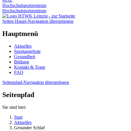
HOZ
Hochschulsportzentrum
Hochschulsportzentrum
Seiten Haupt-Navigation überspringen
Hauptmenü
Aktuelles
Sportangebote
Gesundheit
Bildung
Kontakt & Team
FAQ
Seitenpfad-Navigation überspringen
Seitenpfad
Sie sind hier:
Start
Aktuelles
Gesunder Schlaf