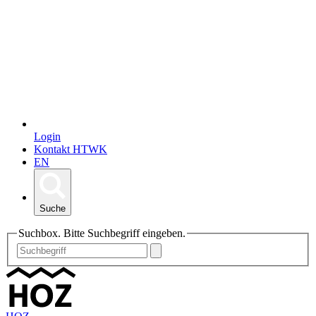
Login
Kontakt HTWK
EN
Suche
Suchbox. Bitte Suchbegriff eingeben.