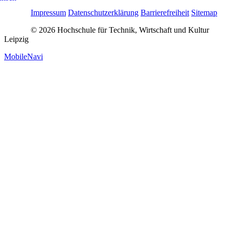
Impressum
Datenschutzerklärung
Barrierefreiheit
Sitemap
© 2026 Hochschule für Technik, Wirtschaft und Kultur
Leipzig
MobileNavi