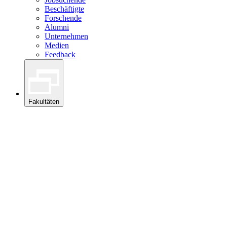
Beschäftigte
Forschende
Alumni
Unternehmen
Medien
Feedback
Fakultäten