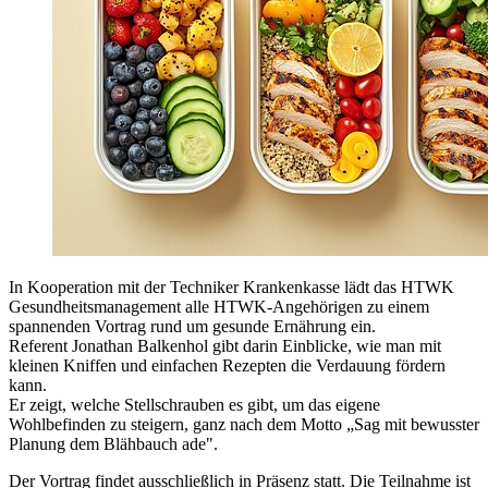
In Kooperation mit der Techniker Krankenkasse lädt das HTWK
Gesundheitsmanagement alle HTWK-Angehörigen zu einem
spannenden Vortrag rund um gesunde Ernährung ein.
Referent Jonathan Balkenhol gibt darin Einblicke, wie man mit
kleinen Kniffen und einfachen Rezepten die Verdauung fördern
kann.
Er zeigt, welche Stellschrauben es gibt, um das eigene
Wohlbefinden zu steigern, ganz nach dem Motto „Sag mit bewusster
Planung dem Blähbauch ade".
Der Vortrag findet ausschließlich in Präsenz statt. Die Teilnahme ist