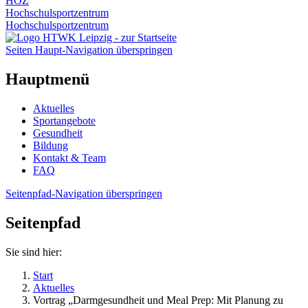
HOZ
Hochschulsportzentrum
Hochschulsportzentrum
Seiten Haupt-Navigation überspringen
Hauptmenü
Aktuelles
Sportangebote
Gesundheit
Bildung
Kontakt & Team
FAQ
Seitenpfad-Navigation überspringen
Seitenpfad
Sie sind hier:
Start
Aktuelles
Vortrag „Darmgesundheit und Meal Prep: Mit Planung zu