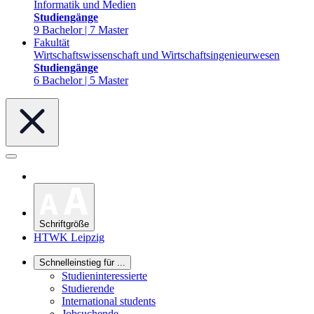
Informatik und Medien
Studiengänge
9 Bachelor | 7 Master
Fakultät
Wirtschaftswissenschaft und Wirtschaftsingenieurwesen
Studiengänge
6 Bachelor | 5 Master
Schriftgröße
HTWK Leipzig
Schnelleinstieg für ...
Studieninteressierte
Studierende
International students
Jobsuchende