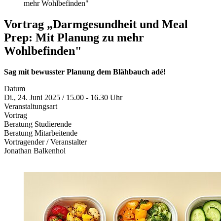
mehr Wohlbefinden"
Vortrag „Darmgesundheit und Meal
Prep: Mit Planung zu mehr
Wohlbefinden"
Sag mit bewusster Planung dem Blähbauch adé!
Datum
Di., 24. Juni 2025 / 15.00 - 16.30 Uhr
Veranstaltungsart
Vortrag
Beratung Studierende
Beratung Mitarbeitende
Vortragender / Veranstalter
Jonathan Balkenhol