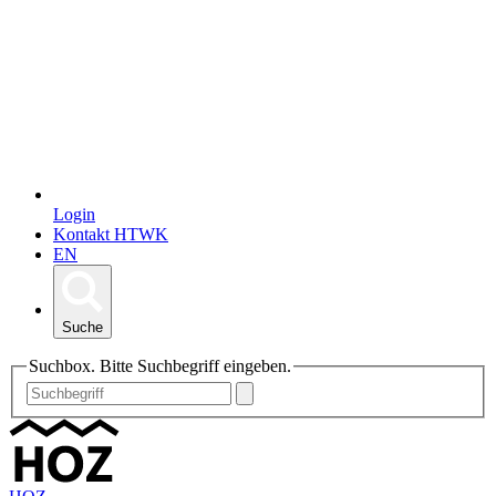
Login
Kontakt HTWK
EN
Suche
Suchbox. Bitte Suchbegriff eingeben.