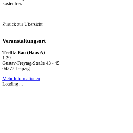
kostenfrei.
Zurück zur Übersicht
Veranstaltungsort
Trefftz-Bau (Haus A)
1.29
Gustav-Freytag-Straße 43 - 45
04277 Leipzig
Mehr Informationen
Loading ...