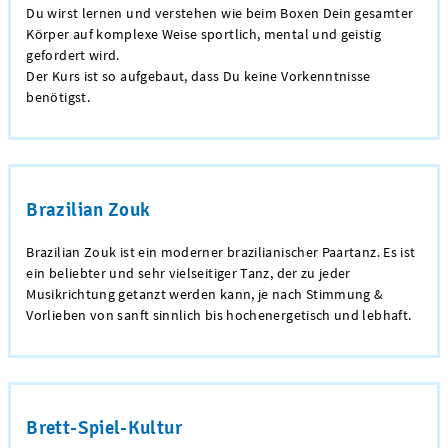
Du wirst lernen und verstehen wie beim Boxen Dein gesamter
Körper auf komplexe Weise sportlich, mental und geistig
gefordert wird.
Der Kurs ist so aufgebaut, dass Du keine Vorkenntnisse
benötigst.
Brazilian Zouk
Brazilian Zouk ist ein moderner brazilianischer Paartanz.
Es ist
ein beliebter und sehr vielseitiger Tanz, der zu jeder
Musikrichtung getanzt werden kann, je nach Stimmung &
Vorlieben von sanft sinnlich bis hochenergetisch und lebhaft.
Brett-Spiel-Kultur