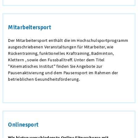
Mitarbeitersport
Der Mitarbeitersport enthält die im Hochschulsportprogramm
ausgeschriebenen Veranstaltungen für Mitarbeiter, wie
Rückentraining, funktionelles Kraftraining, Badminton,
Klettern , sowie den Fussballtreff. Unter dem Titel
"Kinematisches Institut" finden Sie Angebote zur
Pausenaktivierung und dem Pausensport im Rahmen der
betrieblichen Gesundheitsförderung.
Onlinesport
Wir bieten verschiedenste Online Fitnesskurse mit