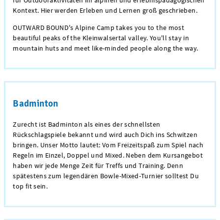
Kontext. Hier werden Erleben und Lernen groß geschrieben.
OUTWARD BOUND's Alpine Camp takes you to the most
beautiful peaks of the Kleinwalsertal valley. You'll stay in
mountain huts and meet like-minded people along the way.
Badminton
Zurecht ist Badminton als eines der schnellsten
Rückschlagspiele bekannt und wird auch Dich ins Schwitzen
bringen. Unser Motto lautet: Vom Freizeitspaß zum Spiel nach
Regeln im Einzel, Doppel und Mixed. Neben dem Kursangebot
haben wir jede Menge Zeit für Treffs und Training. Denn
spätestens zum legendären Bowle-Mixed-Turnier solltest Du
top fit sein.