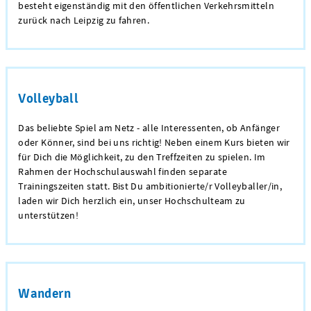
besteht eigenständig mit den öffentlichen Verkehrsmitteln
zurück nach Leipzig zu fahren.
Volleyball
Das beliebte Spiel am Netz - alle Interessenten, ob Anfänger
oder Könner, sind bei uns richtig! Neben einem Kurs bieten wir
für Dich die Möglichkeit, zu den Treffzeiten zu spielen. Im
Rahmen der Hochschulauswahl finden separate
Trainingszeiten statt. Bist Du ambitionierte/r Volleyballer/in,
laden wir Dich herzlich ein, unser Hochschulteam zu
unterstützen!
Wandern