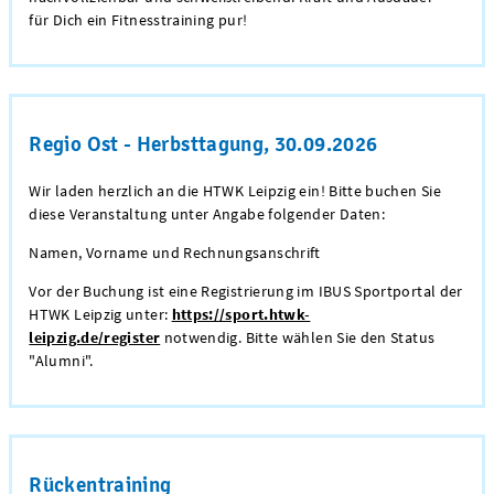
für Dich ein Fitnesstraining pur!
Regio Ost - Herbsttagung, 30.09.2026
Wir laden herzlich an die HTWK Leipzig ein! Bitte buchen Sie
diese Veranstaltung unter Angabe folgender Daten:
Namen, Vorname und Rechnungsanschrift
Vor der Buchung ist eine Registrierung im IBUS Sportportal der
HTWK Leipzig unter:
https://sport.htwk-
leipzig.de/register
notwendig. Bitte wählen Sie den Status
"Alumni".
Rückentraining