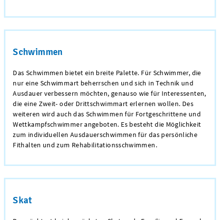
Schwimmen
Das Schwimmen bietet ein breite Palette. Für Schwimmer, die
nur eine Schwimmart beherrschen und sich in Technik und
Ausdauer verbessern möchten, genauso wie für Interessenten,
die eine Zweit- oder Drittschwimmart erlernen wollen. Des
weiteren wird auch das Schwimmen für Fortgeschrittene und
Wettkampfschwimmer angeboten. Es besteht die Möglichkeit
zum individuellen Ausdauerschwimmen für das persönliche
Fithalten und zum Rehabilitationsschwimmen.
Skat