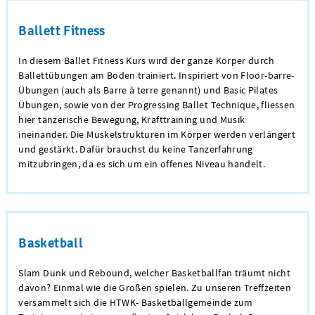
Ballett Fitness
In diesem Ballet Fitness Kurs wird der ganze Körper durch
Ballettübungen am Boden trainiert. Inspiriert von Floor-barre-
Übungen (auch als Barre à terre genannt) und Basic Pilates
Übungen, sowie von der Progressing Ballet Technique, fliessen
hier tänzerische Bewegung, Krafttraining und Musik
ineinander. Die Muskelstrukturen im Körper werden verlängert
und gestärkt. Dafür brauchst du keine Tanzerfahrung
mitzubringen, da es sich um ein offenes Niveau handelt.
Basketball
Slam Dunk und Rebound, welcher Basketballfan träumt nicht
davon? Einmal wie die Großen spielen. Zu unseren Treffzeiten
versammelt sich die HTWK- Basketballgemeinde zum