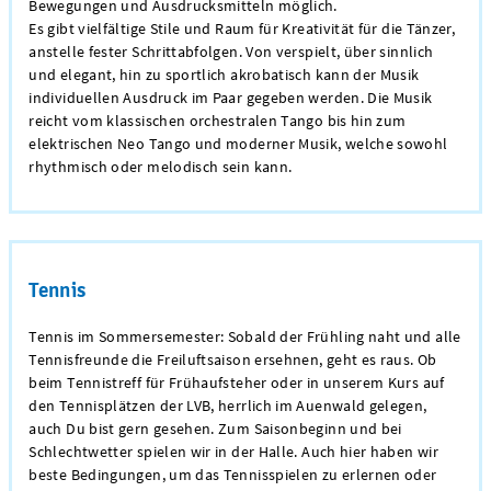
Bewegungen und Ausdrucksmitteln möglich.
Es gibt vielfältige Stile und Raum für Kreativität für die Tänzer,
anstelle fester Schrittabfolgen. Von verspielt, über sinnlich
und elegant, hin zu sportlich akrobatisch kann der Musik
individuellen Ausdruck im Paar gegeben werden. Die Musik
reicht vom klassischen orchestralen Tango bis hin zum
elektrischen Neo Tango und moderner Musik, welche sowohl
rhythmisch oder melodisch sein kann.
Tennis
Tennis im Sommersemester: Sobald der Frühling naht und alle
Tennisfreunde die Freiluftsaison ersehnen, geht es raus. Ob
beim Tennistreff für Frühaufsteher oder in unserem Kurs auf
den Tennisplätzen der LVB, herrlich im Auenwald gelegen,
auch Du bist gern gesehen. Zum Saisonbeginn und bei
Schlechtwetter spielen wir in der Halle. Auch hier haben wir
beste Bedingungen, um das Tennisspielen zu erlernen oder