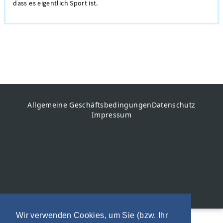
dass es eigentlich Sport ist.
Allgemeine Geschäftsbedingungen
Datenschutz
Impressum
Wir verwenden Cookies, um Sie (bzw. Ihr