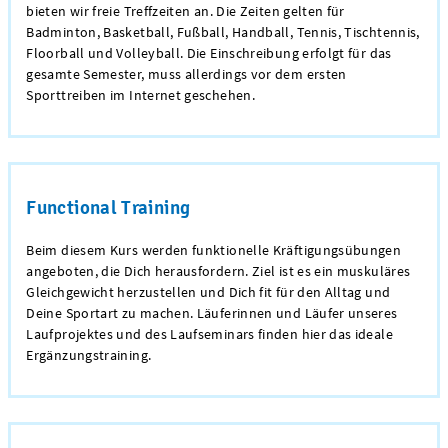
bieten wir freie Treffzeiten an. Die Zeiten gelten für
Badminton, Basketball, Fußball, Handball, Tennis, Tischtennis,
Floorball und Volleyball. Die Einschreibung erfolgt für das
gesamte Semester, muss allerdings vor dem ersten
Sporttreiben im Internet geschehen.
Functional Training
Beim diesem Kurs werden funktionelle Kräftigungsübungen
angeboten, die Dich herausfordern. Ziel ist es ein muskuläres
Gleichgewicht herzustellen und Dich fit für den Alltag und
Deine Sportart zu machen. Läuferinnen und Läufer unseres
Laufprojektes und des Laufseminars finden hier das ideale
Ergänzungstraining.