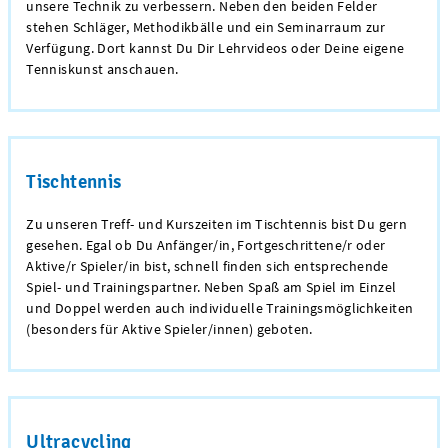
unsere Technik zu verbessern. Neben den beiden Felder
stehen Schläger, Methodikbälle und ein Seminarraum zur
Verfügung. Dort kannst Du Dir Lehrvideos oder Deine eigene
Tenniskunst anschauen.
Tischtennis
Zu unseren Treff- und Kurszeiten im Tischtennis bist Du gern
gesehen. Egal ob Du Anfänger/in, Fortgeschrittene/r oder
Aktive/r Spieler/in bist, schnell finden sich entsprechende
Spiel- und Trainingspartner. Neben Spaß am Spiel im Einzel
und Doppel werden auch individuelle Trainingsmöglichkeiten
(besonders für Aktive Spieler/innen) geboten.
Ultracycling