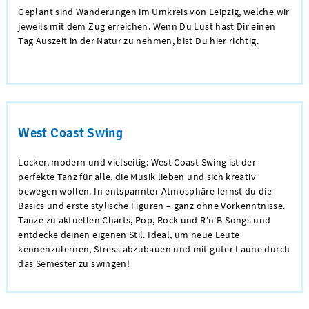
Geplant sind Wanderungen im Umkreis von Leipzig, welche wir
jeweils mit dem Zug erreichen. Wenn Du Lust hast Dir einen
Tag Auszeit in der Natur zu nehmen, bist Du hier richtig.
West Coast Swing
Locker, modern und vielseitig: West Coast Swing ist der
perfekte Tanz für alle, die Musik lieben und sich kreativ
bewegen wollen. In entspannter Atmosphäre lernst du die
Basics und erste stylische Figuren – ganz ohne Vorkenntnisse.
Tanze zu aktuellen Charts, Pop, Rock und R'n'B-Songs und
entdecke deinen eigenen Stil. Ideal, um neue Leute
kennenzulernen, Stress abzubauen und mit guter Laune durch
das Semester zu swingen!